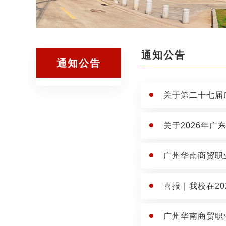
通知公告
通知公告
关于第二十七届
关于2026年广
广州华南商贸职
喜报｜我校在20
广州华南商贸职