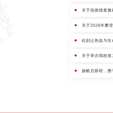
关于拟推报黄雅
关于2026年
此刻让热血与生
关于举办我校第
扬帆启新程，携