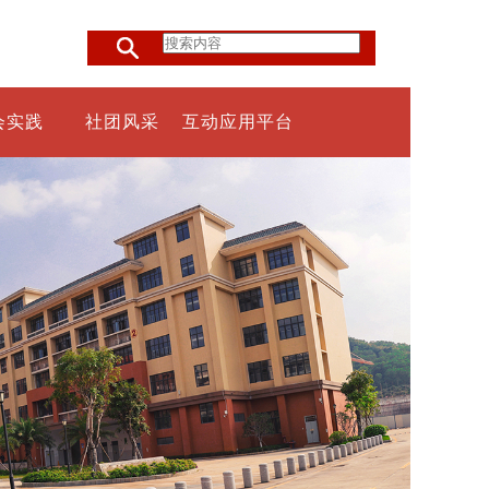
会实践
社团风采
互动应用平台