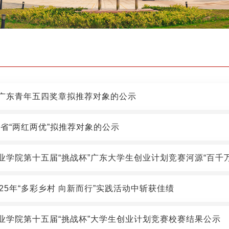
广东青年五四奖章拟推荐对象的公示
东省“两红两优”拟推荐对象的公示
业学院第十五届“挑战杯”广东大学生创业计划竞赛河源“百千万
25年“多彩乡村 向新而行”实践活动中斩获佳绩
业学院第十五届“挑战杯”大学生创业计划竞赛校赛结果公示