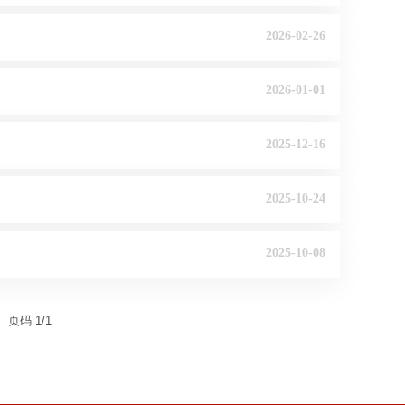
2026-02-26
2026-01-01
2025-12-16
2025-10-24
2025-10-08
页码
1
/
1