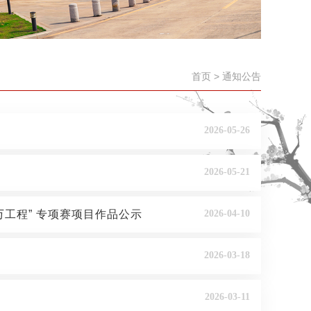
首页
> 通知公告
2026-05-26
2026-05-21
工程” 专项赛项目作品公示
2026-04-10
2026-03-18
2026-03-11